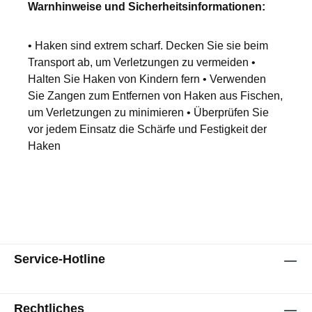
Warnhinweise und Sicherheitsinformationen:
• Haken sind extrem scharf. Decken Sie sie beim
Transport ab, um Verletzungen zu vermeiden •
Halten Sie Haken von Kindern fern • Verwenden
Sie Zangen zum Entfernen von Haken aus Fischen,
um Verletzungen zu minimieren • Überprüfen Sie
vor jedem Einsatz die Schärfe und Festigkeit der
Haken
Service-Hotline
Rechtliches