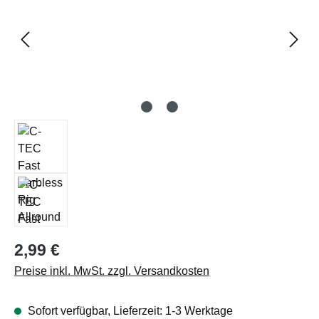
Regulärer Preis:
2,99 €
Preise inkl. MwSt. zzgl. Versandkosten
Sofort verfügbar, Lieferzeit: 1-3 Werktage