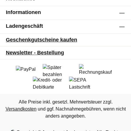
Informationen
Ladengeschäft
Geschenkgutscheine kaufen
Newsletter - Bestellung
Alle Preise inkl. gesetzl. Mehrwertsteuer zzgl.
Versandkosten
und ggf. Nachnahmegebühren, wenn nicht
anders angegeben.