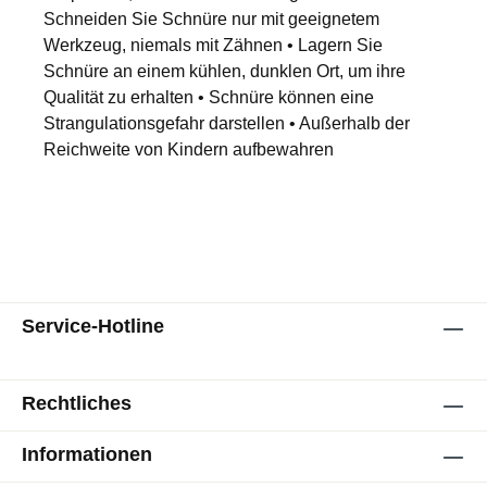
Schneiden Sie Schnüre nur mit geeignetem
Werkzeug, niemals mit Zähnen • Lagern Sie
Schnüre an einem kühlen, dunklen Ort, um ihre
Qualität zu erhalten • Schnüre können eine
Strangulationsgefahr darstellen • Außerhalb der
Reichweite von Kindern aufbewahren
Service-Hotline
Rechtliches
Informationen