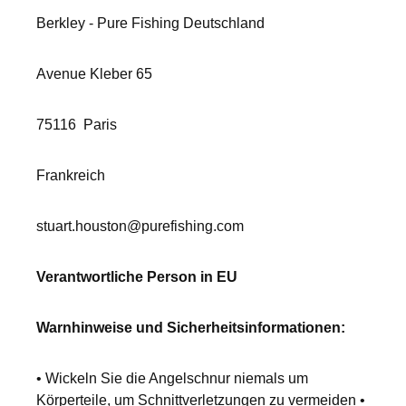
Berkley - Pure Fishing Deutschland
Avenue Kleber 65
75116
Paris
Frankreich
stuart.houston@purefishing.com
Verantwortliche Person in EU
Warnhinweise und Sicherheitsinformationen:
• Wickeln Sie die Angelschnur niemals um
Körperteile, um Schnittverletzungen zu vermeiden •