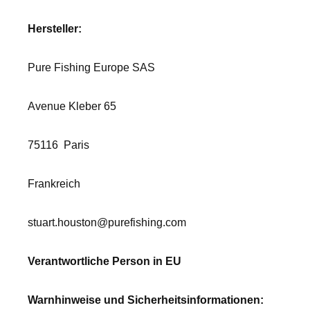
Hersteller:
Pure Fishing Europe SAS
Avenue Kleber 65
75116
Paris
Frankreich
stuart.houston@purefishing.com
Verantwortliche Person in EU
Warnhinweise und Sicherheitsinformationen: