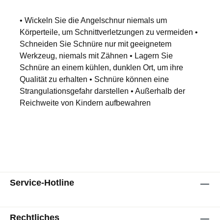
• Wickeln Sie die Angelschnur niemals um
Körperteile, um Schnittverletzungen zu vermeiden •
Schneiden Sie Schnüre nur mit geeignetem
Werkzeug, niemals mit Zähnen • Lagern Sie
Schnüre an einem kühlen, dunklen Ort, um ihre
Qualität zu erhalten • Schnüre können eine
Strangulationsgefahr darstellen • Außerhalb der
Reichweite von Kindern aufbewahren
Service-Hotline
Rechtliches