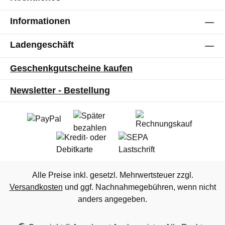
Informationen
Ladengeschäft
Geschenkgutscheine kaufen
Newsletter - Bestellung
Alle Preise inkl. gesetzl. Mehrwertsteuer zzgl.
Versandkosten
und ggf. Nachnahmegebühren, wenn nicht
anders angegeben.