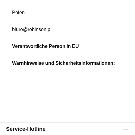
Polen
biuro@robinson.pl
Verantwortliche Person in EU
Warnhinweise und Sicherheitsinformationen:
Service-Hotline