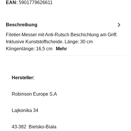
EAN:
5901779626611
Beschreibung
Filetier-Messer mit Anti-Rutsch Beschichtung am Griff.
Inklusive Kunststoffscheide. Länge: 30 cm
Klingenlänge: 16,5 cm
Mehr
Hersteller:
Robinson Europe S.A
Lajkonika 34
43-382
Bielsko-Biała