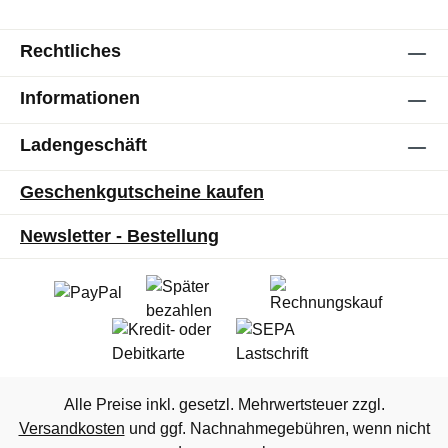
Rechtliches
Informationen
Ladengeschäft
Geschenkgutscheine kaufen
Newsletter - Bestellung
Alle Preise inkl. gesetzl. Mehrwertsteuer zzgl.
Versandkosten
und ggf. Nachnahmegebühren, wenn nicht