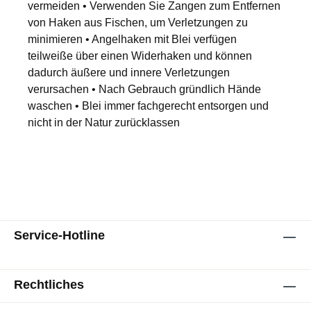
vermeiden • Verwenden Sie Zangen zum Entfernen
von Haken aus Fischen, um Verletzungen zu
minimieren • Angelhaken mit Blei verfügen
teilweiße über einen Widerhaken und können
dadurch äußere und innere Verletzungen
verursachen • Nach Gebrauch gründlich Hände
waschen • Blei immer fachgerecht entsorgen und
nicht in der Natur zurücklassen
Service-Hotline
Rechtliches