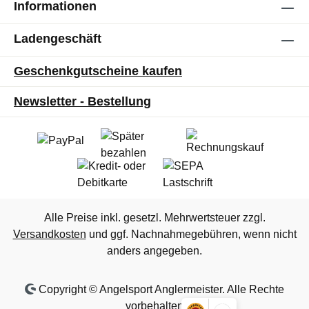
Informationen
Ladengeschäft
Geschenkgutscheine kaufen
Newsletter - Bestellung
Alle Preise inkl. gesetzl. Mehrwertsteuer zzgl.
Versandkosten
und ggf. Nachnahmegebühren, wenn nicht
anders angegeben.
Copyright © Angelsport Anglermeister. Alle Rechte
vorbehalten