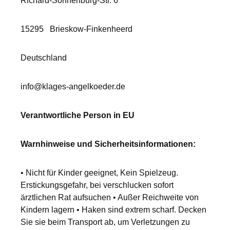
Richard-Sonnenburg-Str. 6
15295
Brieskow-Finkenheerd
Deutschland
info@klages-angelkoeder.de
Verantwortliche Person in EU
Warnhinweise und Sicherheitsinformationen:
• Nicht für Kinder geeignet, Kein Spielzeug.
Erstickungsgefahr, bei verschlucken sofort
ärztlichen Rat aufsuchen • Außer Reichweite von
Kindern lagern • Haken sind extrem scharf. Decken
Sie sie beim Transport ab, um Verletzungen zu