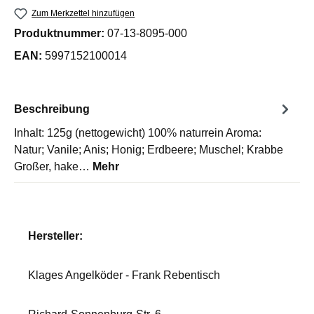
Zum Merkzettel hinzufügen
Produktnummer:
07-13-8095-000
EAN:
5997152100014
Beschreibung
Inhalt: 125g (nettogewicht) 100% naturrein Aroma:
Natur; Vanile; Anis; Honig; Erdbeere; Muschel; Krabbe
Großer, hake…
Mehr
Hersteller:
Klages Angelköder - Frank Rebentisch