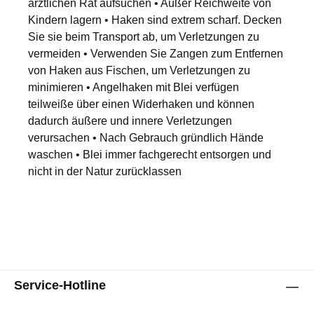
ärztlichen Rat aufsuchen • Außer Reichweite von
Kindern lagern • Haken sind extrem scharf. Decken
Sie sie beim Transport ab, um Verletzungen zu
vermeiden • Verwenden Sie Zangen zum Entfernen
von Haken aus Fischen, um Verletzungen zu
minimieren • Angelhaken mit Blei verfügen
teilweiße über einen Widerhaken und können
dadurch äußere und innere Verletzungen
verursachen • Nach Gebrauch gründlich Hände
waschen • Blei immer fachgerecht entsorgen und
nicht in der Natur zurücklassen
Service-Hotline