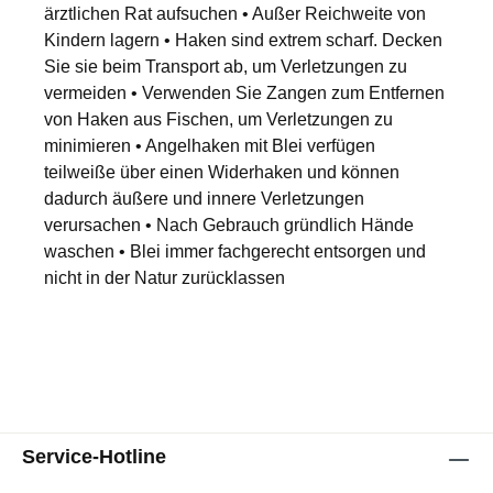
ärztlichen Rat aufsuchen • Außer Reichweite von
Kindern lagern • Haken sind extrem scharf. Decken
Sie sie beim Transport ab, um Verletzungen zu
vermeiden • Verwenden Sie Zangen zum Entfernen
von Haken aus Fischen, um Verletzungen zu
minimieren • Angelhaken mit Blei verfügen
teilweiße über einen Widerhaken und können
dadurch äußere und innere Verletzungen
verursachen • Nach Gebrauch gründlich Hände
waschen • Blei immer fachgerecht entsorgen und
nicht in der Natur zurücklassen
Service-Hotline