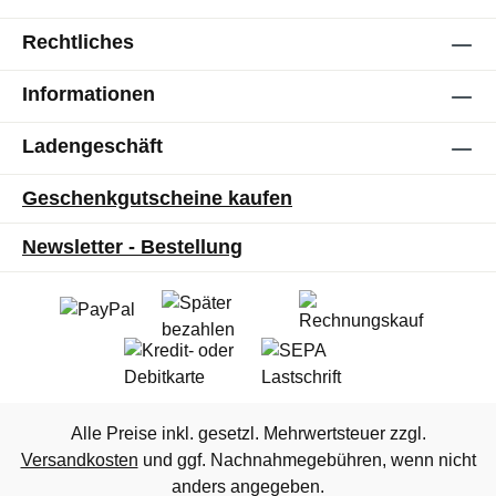
Rechtliches
Informationen
Ladengeschäft
Geschenkgutscheine kaufen
Newsletter - Bestellung
Alle Preise inkl. gesetzl. Mehrwertsteuer zzgl.
Versandkosten
und ggf. Nachnahmegebühren, wenn nicht
anders angegeben.