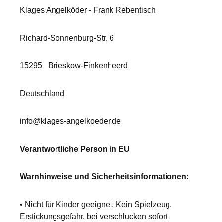
Klages Angelköder - Frank Rebentisch
Richard-Sonnenburg-Str. 6
15295
Brieskow-Finkenheerd
Deutschland
info@klages-angelkoeder.de
Verantwortliche Person in EU
Warnhinweise und Sicherheitsinformationen:
• Nicht für Kinder geeignet, Kein Spielzeug.
Erstickungsgefahr, bei verschlucken sofort