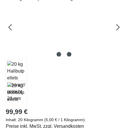
Regulärer Preis:
99,99 €
Inhalt:
20 Kilogramm
(5,00 € / 1 Kilogramm)
Preise inkl. MwSt. zzgl. Versandkosten